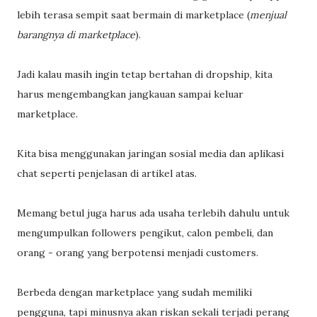
lebih terasa sempit saat bermain di marketplace (
menjual
barangnya di marketplace
).
Jadi kalau masih ingin tetap bertahan di dropship, kita
harus mengembangkan jangkauan sampai keluar
marketplace.
Kita bisa menggunakan jaringan sosial media dan aplikasi
chat seperti penjelasan di artikel atas.
Memang betul juga harus ada usaha terlebih dahulu untuk
mengumpulkan followers pengikut, calon pembeli, dan
orang - orang yang berpotensi menjadi customers.
Berbeda dengan marketplace yang sudah memiliki
pengguna, tapi minusnya akan riskan sekali terjadi perang