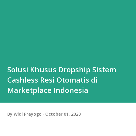
Solusi Khusus Dropship Sistem
Cashless Resi Otomatis di
Marketplace Indonesia
By
Widi Prayogo
October 01, 2020