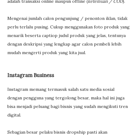
adalah transaksi online maupun offline (
ketemuan / COD
).
Mengenai jumlah calon pengunjung / penonton iklan, tidak
perlu terlalu pusing. Cukup menggunakan foto produk yang
menarik beserta captiop judul produk yang jelas, tentunya
dengan deskripsi yang lengkap agar calon pembeli lebih
mudah mengerti produk yang kita jual.
Instagram Business
Instagram memang termasuk salah satu media sosial
dengan pengguna yang tergolong besar, maka hal ini juga
bisa menjadi peluang bagi bisnis yang sudah mengikuti tren
digital.
Sebagian besar pelaku bisnis dropship pasti akan