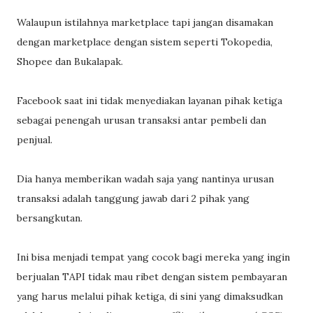
Walaupun istilahnya marketplace tapi jangan disamakan
dengan marketplace dengan sistem seperti Tokopedia,
Shopee dan Bukalapak.
Facebook saat ini tidak menyediakan layanan pihak ketiga
sebagai penengah urusan transaksi antar pembeli dan
penjual.
Dia hanya memberikan wadah saja yang nantinya urusan
transaksi adalah tanggung jawab dari 2 pihak yang
bersangkutan.
Ini bisa menjadi tempat yang cocok bagi mereka yang ingin
berjualan TAPI tidak mau ribet dengan sistem pembayaran
yang harus melalui pihak ketiga, di sini yang dimaksudkan