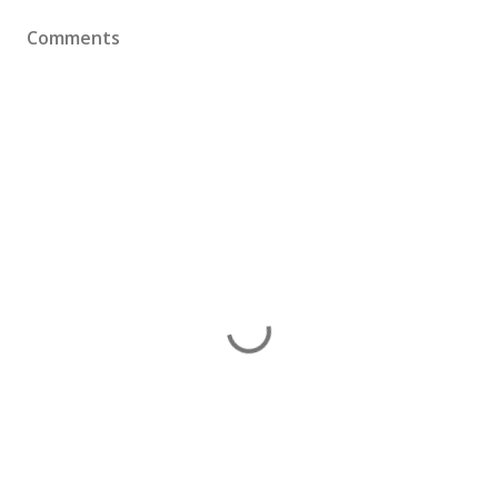
Comments