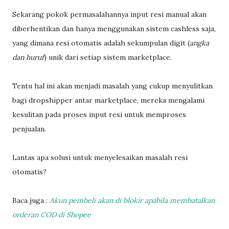
Sekarang pokok permasalahannya input resi manual akan
diberhentikan dan hanya menggunakan sistem cashless saja,
yang dimana resi otomatis adalah sekumpulan digit (
angka
dan huruf
) unik dari setiap sistem marketplace.
Tentu hal ini akan menjadi masalah yang cukup menyulitkan
bagi dropshipper antar marketplace, mereka mengalami
kesulitan pada proses input resi untuk memproses
penjualan.
Lantas apa solusi untuk menyelesaikan masalah resi
otomatis?
Baca juga :
Akun pembeli akan di blokir apabila membatalkan
orderan COD di Shopee