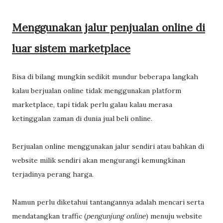
Menggunakan jalur penjualan online di
luar sistem marketplace
Bisa di bilang mungkin sedikit mundur beberapa langkah
kalau berjualan online tidak menggunakan platform
marketplace, tapi tidak perlu galau kalau merasa
ketinggalan zaman di dunia jual beli online.
Berjualan online menggunakan jalur sendiri atau bahkan di
website milik sendiri akan mengurangi kemungkinan
terjadinya perang harga.
Namun perlu diketahui tantangannya adalah mencari serta
mendatangkan traffic (
pengunjung online
) menuju website