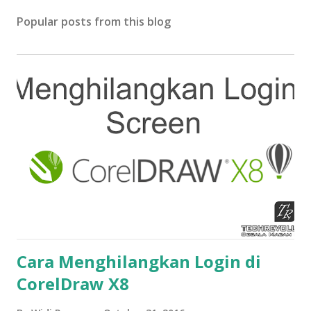
Popular posts from this blog
Cara Menghilangkan Login di
CorelDraw X8