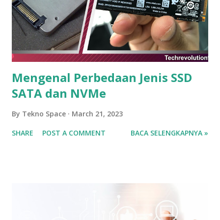
Mengenal Perbedaan Jenis SSD
SATA dan NVMe
By
Tekno Space
March 21, 2023
SHARE
POST A COMMENT
BACA SELENGKAPNYA »