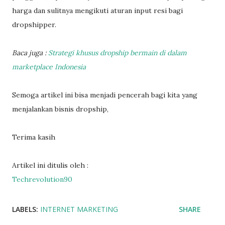
harga dan sulitnya mengikuti aturan input resi bagi
dropshipper.
Baca juga :
Strategi khusus dropship bermain di dalam
marketplace Indonesia
Semoga artikel ini bisa menjadi pencerah bagi kita yang
menjalankan bisnis dropship,
Terima kasih
Artikel ini ditulis oleh :
Techrevolution90
LABELS:
INTERNET MARKETING
SHARE