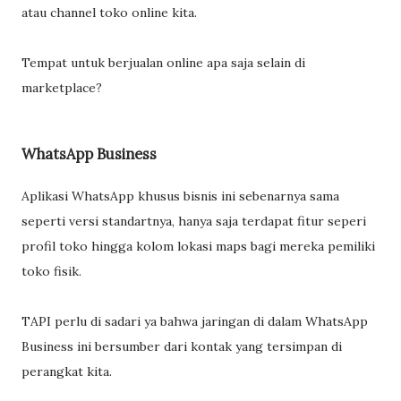
atau channel toko online kita.
Tempat untuk berjualan online apa saja selain di
marketplace?
WhatsApp Business
Aplikasi WhatsApp khusus bisnis ini sebenarnya sama
seperti versi standartnya, hanya saja terdapat fitur seperi
profil toko hingga kolom lokasi maps bagi mereka pemiliki
toko fisik.
TAPI perlu di sadari ya bahwa jaringan di dalam WhatsApp
Business ini bersumber dari kontak yang tersimpan di
perangkat kita.