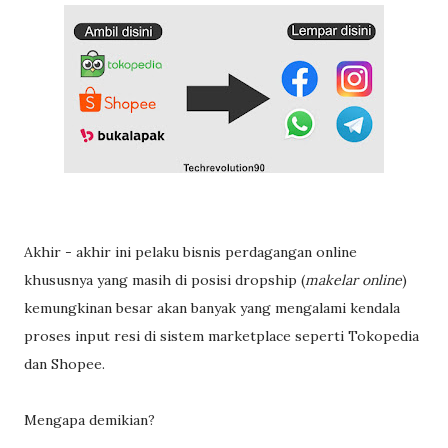
Akhir - akhir ini pelaku bisnis perdagangan online
khususnya yang masih di posisi dropship (
makelar online
)
kemungkinan besar akan banyak yang mengalami kendala
proses input resi di sistem marketplace seperti Tokopedia
dan Shopee.
Mengapa demikian?