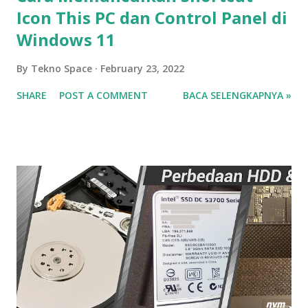
Icon This PC dan Control Panel di
Windows 11
By
Tekno Space
February 23, 2022
SHARE
POST A COMMENT
BACA SELENGKAPNYA »