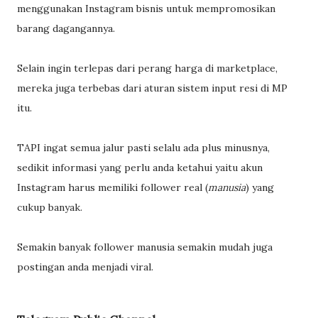
menggunakan Instagram bisnis untuk mempromosikan
barang dagangannya.
Selain ingin terlepas dari perang harga di marketplace,
mereka juga terbebas dari aturan sistem input resi di MP
itu.
TAPI ingat semua jalur pasti selalu ada plus minusnya,
sedikit informasi yang perlu anda ketahui yaitu akun
Instagram harus memiliki follower real (
manusia
) yang
cukup banyak.
Semakin banyak follower manusia semakin mudah juga
postingan anda menjadi viral.