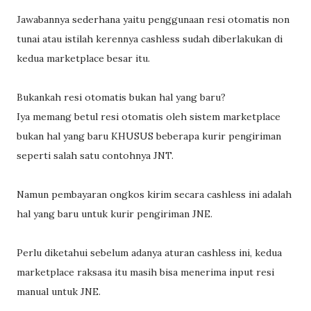
Jawabannya sederhana yaitu penggunaan resi otomatis non
tunai atau istilah kerennya cashless sudah diberlakukan di
kedua marketplace besar itu.
Bukankah resi otomatis bukan hal yang baru?
Iya memang betul resi otomatis oleh sistem marketplace
bukan hal yang baru KHUSUS beberapa kurir pengiriman
seperti salah satu contohnya JNT.
Namun pembayaran ongkos kirim secara cashless ini adalah
hal yang baru untuk kurir pengiriman JNE.
Perlu diketahui sebelum adanya aturan cashless ini, kedua
marketplace raksasa itu masih bisa menerima input resi
manual untuk JNE.