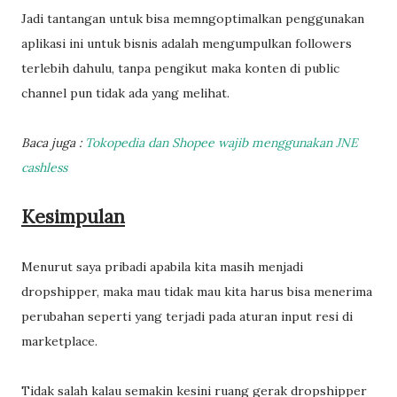
Jadi tantangan untuk bisa memngoptimalkan penggunakan
aplikasi ini untuk bisnis adalah mengumpulkan followers
terlebih dahulu, tanpa pengikut maka konten di public
channel pun tidak ada yang melihat.
Baca juga :
Tokopedia dan Shopee wajib menggunakan JNE
cashless
Kesimpulan
Menurut saya pribadi apabila kita masih menjadi
dropshipper, maka mau tidak mau kita harus bisa menerima
perubahan seperti yang terjadi pada aturan input resi di
marketplace.
Tidak salah kalau semakin kesini ruang gerak dropshipper