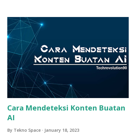
Cara Mendeteksi Konten Buatan
AI
By
Tekno Space
January 18, 2023