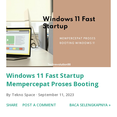
Windows 11 Fast Startup
Mempercepat Proses Booting
By
Tekno Space
September 11, 2023
SHARE
POST A COMMENT
BACA SELENGKAPNYA »