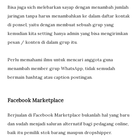
Bisa juga sich melebarkan sayap dengan menambah jumlah
jaringan tanpa harus menambahkan ke dalam daftar kontak
di ponsel, yaitu dengan membuat sebuah grup yang
kemudian kita setting hanya admin yang bisa mengirimkan
pesan / konten di dalam grup itu.
Perlu memahami ilmu untuk mencari anggota guna
menambah member grup WhatsApp, tidak semudah
bermain hashtag atau caption postingan.
Facebook Marketplace
Berjualan di Facebook Marketplace bukanlah hal yang baru
dan sudah menjadi saluran alternatif bagi pedagang online,
baik itu pemilik stok barang maupun dropshipper.