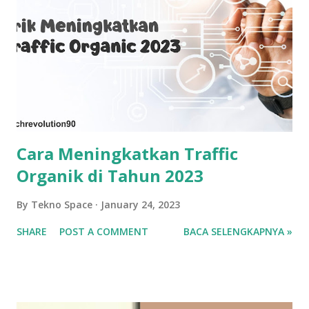
Cara Meningkatkan Traffic
Organik di Tahun 2023
By
Tekno Space
January 24, 2023
SHARE
POST A COMMENT
BACA SELENGKAPNYA »