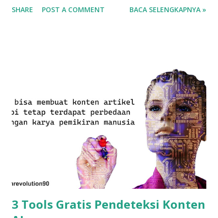
SHARE
POST A COMMENT
BACA SELENGKAPNYA »
3 Tools Gratis Pendeteksi Konten