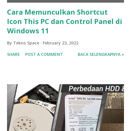
Cara Memunculkan Shortcut
Icon This PC dan Control Panel di
Windows 11
By
Tekno Space
February 23, 2022
SHARE
POST A COMMENT
BACA SELENGKAPNYA »