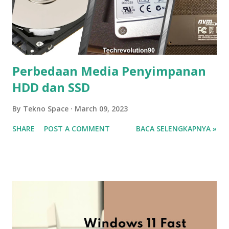
Perbedaan Media Penyimpanan
HDD dan SSD
By
Tekno Space
March 09, 2023
SHARE
POST A COMMENT
BACA SELENGKAPNYA »