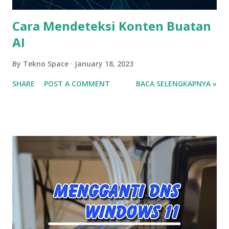
Cara Mendeteksi Konten Buatan
AI
By
Tekno Space
January 18, 2023
SHARE
POST A COMMENT
BACA SELENGKAPNYA »