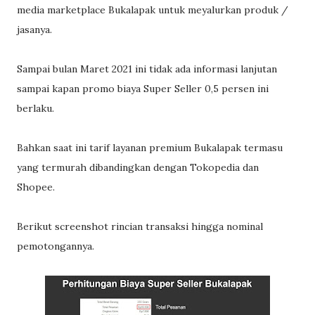
media marketplace Bukalapak untuk meyalurkan produk /
jasanya.
Sampai bulan Maret 2021 ini tidak ada informasi lanjutan
sampai kapan promo biaya Super Seller 0,5 persen ini
berlaku.
Bahkan saat ini tarif layanan premium Bukalapak termasu
yang termurah dibandingkan dengan Tokopedia dan
Shopee.
Berikut screenshot rincian transaksi hingga nominal
pemotongannya.