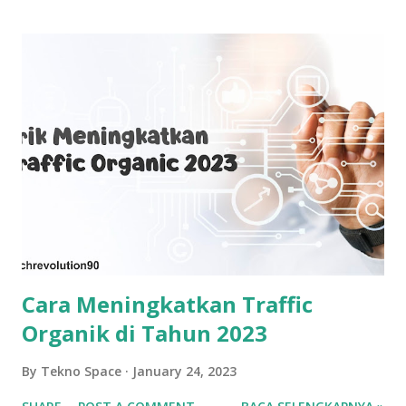
Cara Meningkatkan Traffic
Organik di Tahun 2023
By
Tekno Space
January 24, 2023