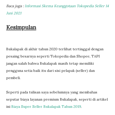
Baca juga :
Informasi Skema Keanggotaan Tokopedia Seller 14
Juni 2021
Kesimpulan
Bukalapak di akhir tahun 2020 terlihat tertinggal dengan
pesaing besarnya seperti Tokopedia dan Shopee, TAPI
jangan salah bahwa Bukalapak masih tetap memiliki
pengguna setia baik itu dari sisi pelapak (seller) dan
pembeli.
Seperti pada tulisan saya sebelumnya yang membahas
seputar biaya layanan premium Bukalapak, seperti di artikel
ini
Biaya Super Seller Bukalapak Tahun 2019
.