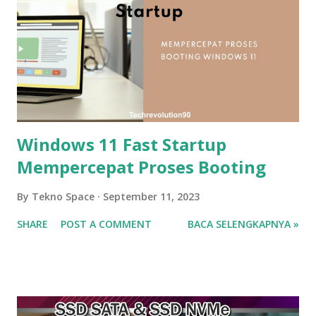
Windows 11 Fast Startup
Mempercepat Proses Booting
By
Tekno Space
September 11, 2023
SHARE
POST A COMMENT
BACA SELENGKAPNYA »