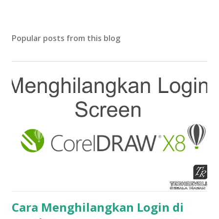
Popular posts from this blog
Cara Menghilangkan Login di