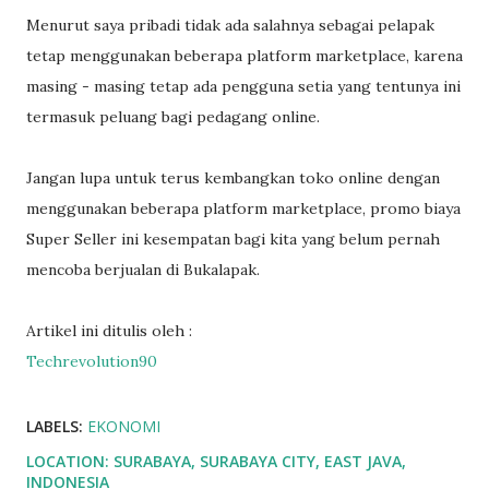
Menurut saya pribadi tidak ada salahnya sebagai pelapak
tetap menggunakan beberapa platform marketplace, karena
masing - masing tetap ada pengguna setia yang tentunya ini
termasuk peluang bagi pedagang online.
Jangan lupa untuk terus kembangkan toko online dengan
menggunakan beberapa platform marketplace, promo biaya
Super Seller ini kesempatan bagi kita yang belum pernah
mencoba berjualan di Bukalapak.
Artikel ini ditulis oleh :
Techrevolution90
LABELS:
EKONOMI
LOCATION:
SURABAYA, SURABAYA CITY, EAST JAVA,
INDONESIA