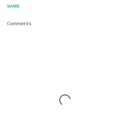
SHARE
Comments