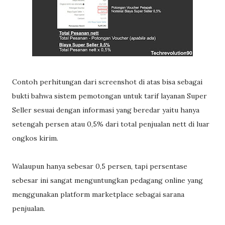
Contoh perhitungan dari screenshot di atas bisa sebagai
bukti bahwa sistem pemotongan untuk tarif layanan Super
Seller sesuai dengan informasi yang beredar yaitu hanya
setengah persen atau 0,5% dari total penjualan nett di luar
ongkos kirim.
Walaupun hanya sebesar 0,5 persen, tapi persentase
sebesar ini sangat menguntungkan pedagang online yang
menggunakan platform marketplace sebagai sarana
penjualan.