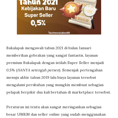
Bukalapak mengawali tahun 2021 di bulan Januari
memberikan gebrakan yang sangat fantastis, layanan
premium Bukalapak dengan istilah Super Seller menjadi
0,5% (
HANYA setengah persen
). Semenjak pertengahan
menuju akhir tahun 2019 lalu biaya layanan tersebut
mengalami perubahan yang mungkin membuat sebagian
pelapak berpikir dua kali bertahan di marketplace tersebut.
Peraturan ini tentu akan sangat meringankan sebagian
besar UMKM dan seller online yang sudah menggunakan