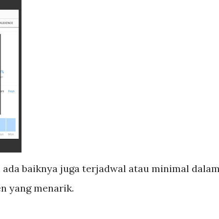
ada baiknya juga terjadwal atau minimal dalam
n yang menarik.