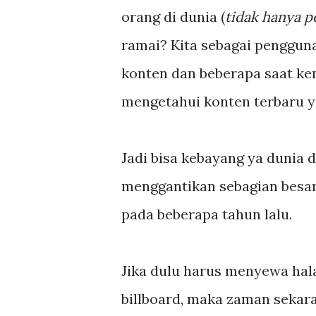
orang di dunia (
tidak hanya p
ramai? Kita sebagai penggun
konten dan beberapa saat ke
mengetahui konten terbaru ya
Jadi bisa kebayang ya dunia d
menggantikan sebagian besar
pada beberapa tahun lalu.
Jika dulu harus menyewa hal
billboard, maka zaman sekara