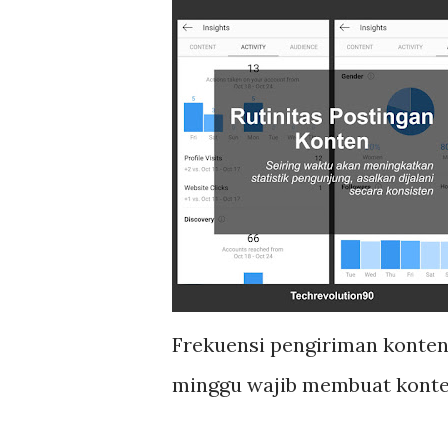
Frekuensi pengiriman konten 
minggu wajib membuat konte