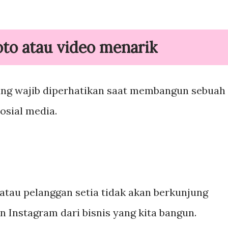
to atau video menarik
ang wajib diperhatikan saat membangun sebuah
osial media.
atau pelanggan setia tidak akan berkunjung
 Instagram dari bisnis yang kita bangun.