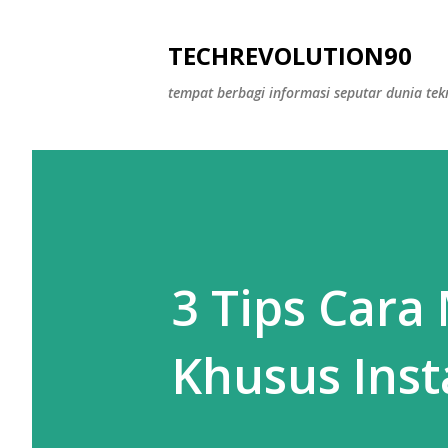
TECHREVOLUTION90
tempat berbagi informasi seputar dunia tek
3 Tips Cara
Khusus Inst