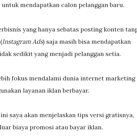
ya untuk mendapatkan calon pelanggan baru.
rbisnis yang hanya sebatas posting konten tan
(
Instagram Ads
) saja masih bisa mendapatkan
dak sedikit yang menjadi pelanggan setia.
ebih fokus mendalami dunia internet marketing
unakan layanan iklan berbayar.
 ini saya akan menjelaskan tips versi gratisnya,
eluar biaya promosi atau bayar iklan.