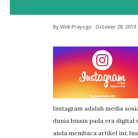
By
Widi Prayogo
October 28, 2019
Instagram adalah media sosi
dunia bisnis pada era digital
anda membaca artikel ini, I