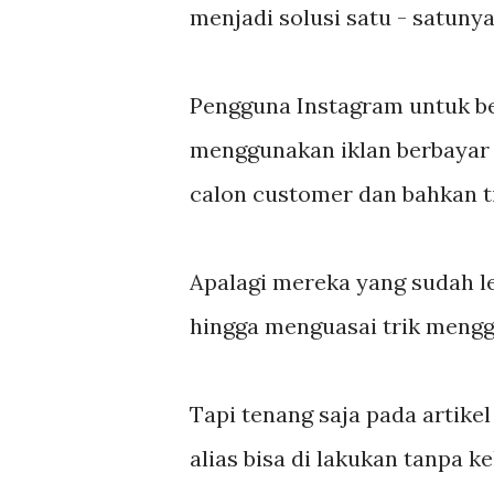
menjadi solusi satu - satun
Pengguna Instagram untuk be
menggunakan iklan berbayar 
calon customer dan bahkan ti
Apalagi mereka yang sudah l
hingga menguasai trik mengg
Tapi tenang saja pada artikel
alias bisa di lakukan tanpa k