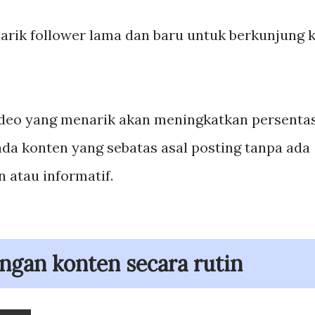
rik follower lama dan baru untuk berkunjung 
ideo yang menarik akan meningkatkan persenta
pada konten yang sebatas asal posting tanpa ada
 atau informatif.
ngan konten secara rutin