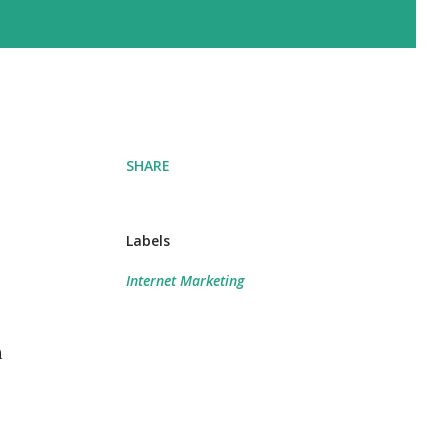
SHARE
Labels
Internet Marketing
n